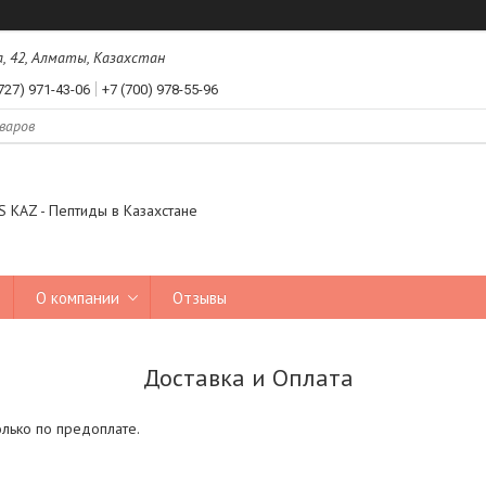
а, 42, Алматы, Казахстан
727) 971-43-06
+7 (700) 978-55-96
 KAZ - Пептиды в Казахстане
О компании
Отзывы
Доставка и Оплата
олько по предоплате.