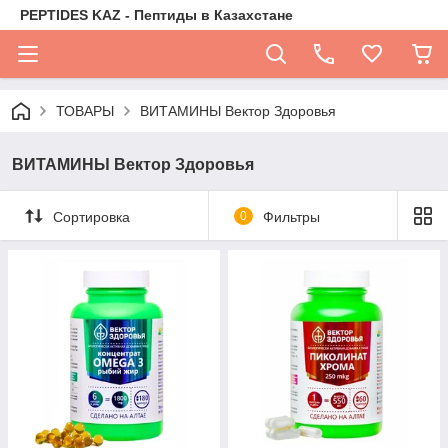
PEPTIDES KAZ - Пептиды в Казахстане
ТОВАРЫ
ВИТАМИНЫ Вектор Здоровья
ВИТАМИНЫ Вектор Здоровья
Сортировка
0
Фильтры