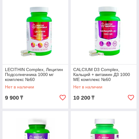
LECITHIN Complex, Лецитин
CALCIUM D3 Complex,
Подсолнечника 1000 мг
Кальций + витамин Д3 1000
комплекс №60
МЕ комплекс №60
Нет в наличии
Нет в наличии
9 900
10 200
₸
₸