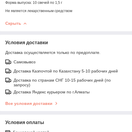
Форма выпуска: 10 свечей по 1,5 г
Не является лекарственным средством
Скрыть
Условия доставки
Доставка осуществляется только по предоплате.
Самовывоз
Доставка Казпочтой по Казахстану 5-10 рабочих дней
Доставка по странам СНГ 10-15 рабочих дней (по
запросу)
Доставка Яндекс курьером по г.Алматы
Все условия доставки
Условия оплаты