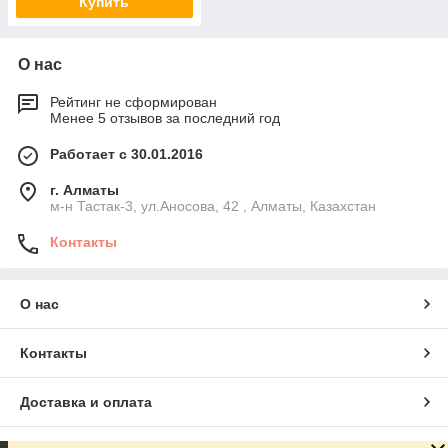
Купить
О нас
Рейтинг не сформирован
Менее 5 отзывов за последний год
Работает с 30.01.2016
г. Алматы
м-н Тастак-3, ул.Аносова, 42 , Алматы, Казахстан
Контакты
О нас
Контакты
Доставка и оплата