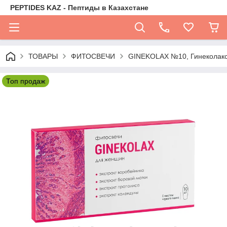
PEPTIDES KAZ - Пептиды в Казахстане
ТОВАРЫ
ФИТОСВЕЧИ
GINEKOLAX №10, Гинеколакс
Топ продаж