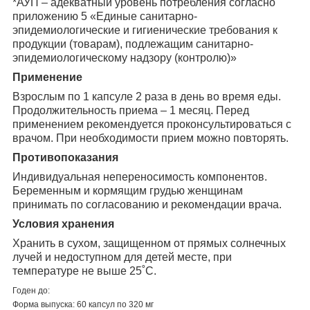
*АУП – адекватный уровень потребления согласно
приложению 5 «Единые санитарно-
эпидемиологические и гигиенические требования к
продукции (товарам), подлежащим санитарно-
эпидемиологическому надзору (контролю)»
Применение
Взрослым по 1 капсуле 2 раза в день во время еды.
Продолжительность приема – 1 месяц. Перед
применением рекомендуется проконсультироваться с
врачом. При необходимости прием можно повторять.
Противопоказания
Индивидуальная непереносимость компонентов.
Беременным и кормящим грудью женщинам
принимать по согласованию и рекомендации врача.
Условия
хранения
Хранить в сухом, защищенном от прямых солнечных
лучей и недоступном для детей месте, при
температуре не выше 25˚С.
Годен до:
Форма выпуска: 60 капсул по 320 мг