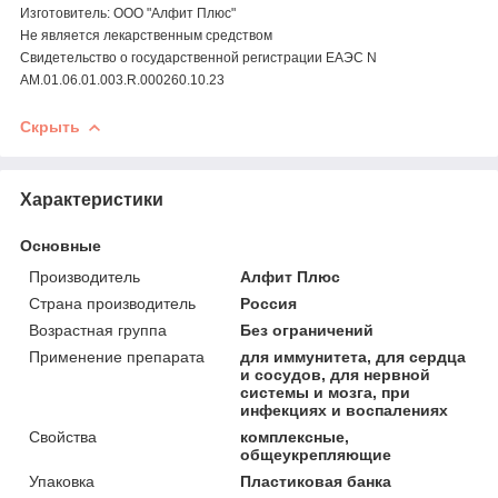
Изготовитель: ООО "Алфит Плюс"
Не является лекарственным средством
Свидетельство о государственной регистрации ЕАЭС N
AM.01.06.01.003.R.000260.10.23
Скрыть
Характеристики
Основные
Производитель
Алфит Плюс
Страна производитель
Россия
Возрастная группа
Без ограничений
Применение препарата
для иммунитета, для сердца
и сосудов, для нервной
системы и мозга, при
инфекциях и воспалениях
Свойства
комплексные,
общеукрепляющие
Упаковка
Пластиковая банка