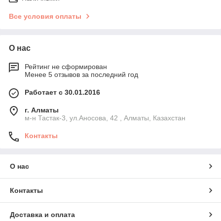
Все условия оплаты
О нас
Рейтинг не сформирован
Менее 5 отзывов за последний год
Работает с 30.01.2016
г. Алматы
м-н Тастак-3, ул.Аносова, 42 , Алматы, Казахстан
Контакты
О нас
Контакты
Доставка и оплата