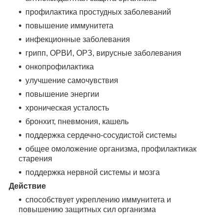
профилактика простудных заболеваний
повышение иммунитета
инфекционные заболевания
грипп, ОРВИ, ОРЗ, вирусные заболевания
онкопрофилактика
улучшение самочувствия
повышение энергии
хроническая усталость
бронхит, пневмония, кашель
поддержка сердечно-сосудистой системы
общее омоложение организма, профилактикак
старения
поддержка нервной системы и мозга
Действие
способствует укреплению иммунитета и
повышению защитных сил организма