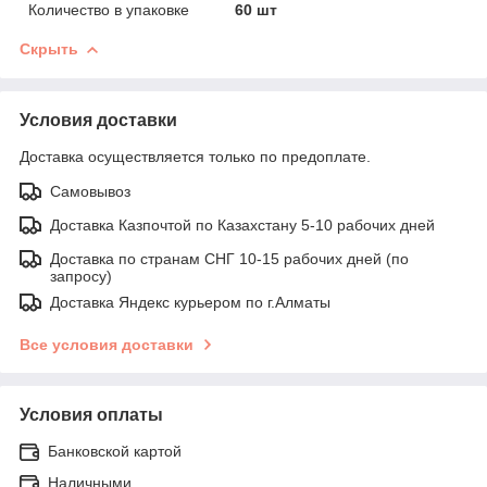
Количество в упаковке
60 шт
Скрыть
Условия доставки
Доставка осуществляется только по предоплате.
Самовывоз
Доставка Казпочтой по Казахстану 5-10 рабочих дней
Доставка по странам СНГ 10-15 рабочих дней (по
запросу)
Доставка Яндекс курьером по г.Алматы
Все условия доставки
Условия оплаты
Банковской картой
Наличными