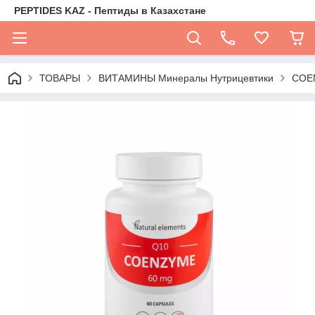
PEPTIDES KAZ - Пептиды в Казахстане
ТОВАРЫ
ВИТАМИНЫ Минералы Нутрицевтики
COEN