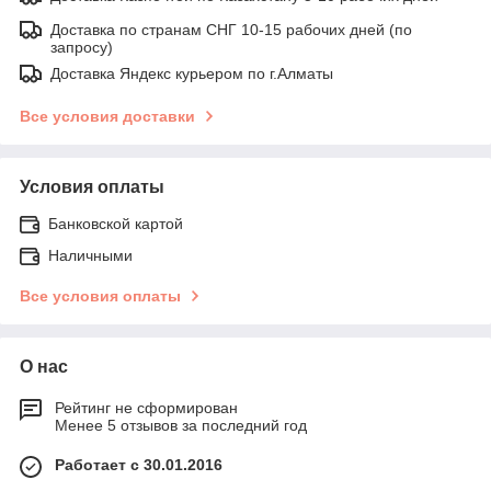
Доставка по странам СНГ 10-15 рабочих дней (по
запросу)
Доставка Яндекс курьером по г.Алматы
Все условия доставки
Условия оплаты
Банковской картой
Наличными
Все условия оплаты
О нас
Рейтинг не сформирован
Менее 5 отзывов за последний год
Работает с 30.01.2016