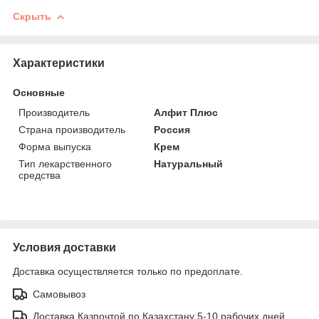
Скрыть
Характеристики
Основные
Производитель
Алфит Плюс
Страна производитель
Россия
Форма выпуска
Крем
Тип лекарственного
Натуральный
средства
Условия доставки
Доставка осуществляется только по предоплате.
Самовывоз
Доставка Казпочтой по Казахстану 5-10 рабочих дней