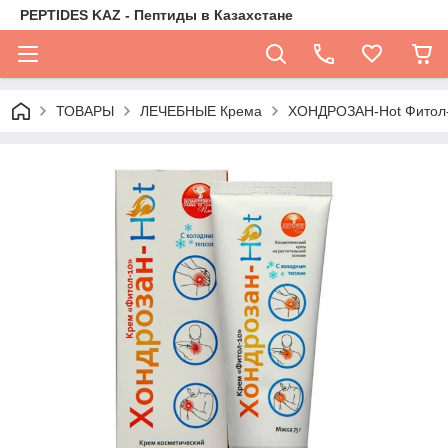
PEPTIDES KAZ - Пептиды в Казахстане
ТОВАРЫ
ЛЕЧЕБНЫЕ Крема
ХОНДРОЗАН-Hot Фитол-1