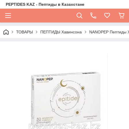
PEPTIDES KAZ - Пептиды в Казахстане
ТОВАРЫ
ПЕПТИДЫ Хавинсона
NANOPEP Пептиды 