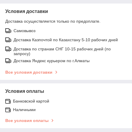
Условия доставки
Доставка осуществляется только по предоплате.
Самовывоз
Доставка Казпочтой по Казахстану 5-10 рабочих дней
Доставка по странам СНГ 10-15 рабочих дней (по
запросу)
Доставка Яндекс курьером по г.Алматы
Все условия доставки
Условия оплаты
Банковской картой
Наличными
Все условия оплаты