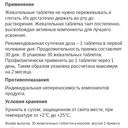
Применение
Жевательные таблетки не нужно пережевывать и
глотать. Их достаточно держать во рту до
растворения. Жевательная таблетка тает постепенно,
высвобождая активные компоненты для лучшего
усвоения.
Рекомендованная суточная доза – 1 таблетка в первой
половине дня. Продолжительность приема составляет
30 дня. В упаковке 30 жевательных таблеток.
Профилактически применять ро 1 таблетке через 1
день. Таким образом упаковка рассчитана максимум
на 2 месяца.
Противопоказания
Индивидуальная непереносимость компонентов
продукта.
Условия хранения
Хранить в сухом, защищенном от света месте, при
температуре от +2°С до +25°С.
Форма выпуска: 30 жевательных таблеток в коробке, внутри 2 брикета