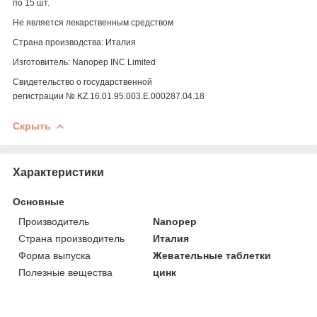
по 15 шт.
Не является лекарственным средством
Страна производства: Италия
Изготовитель: Nanopep INC Limited
Свидетельство о государственной
регистрации
№ KZ.16.01.95.003.Е.000287.04.18
Скрыть
Характеристики
Основные
Производитель
Nanopep
Страна производитель
Италия
Форма выпуска
Жевательные таблетки
Полезные вещества
цинк