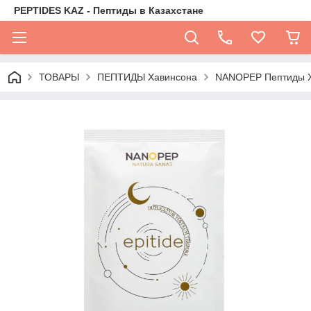
PEPTIDES KAZ - Пептиды в Казахстане
ТОВАРЫ
ПЕПТИДЫ Хавинсона
NANOPEP Пептиды 