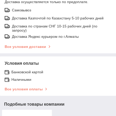
Доставка осуществляется только по предоплате.
Самовывоз
Доставка Казпочтой по Казахстану 5-10 рабочих дней
Доставка по странам СНГ 10-15 рабочих дней (по
запросу)
Доставка Яндекс курьером по г.Алматы
Все условия доставки
Условия оплаты
Банковской картой
Наличными
Все условия оплаты
Подобные товары компании