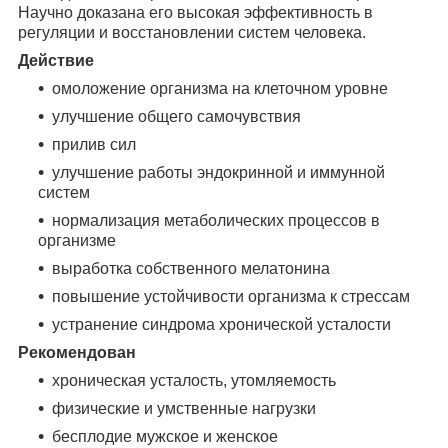
Научно доказана его высокая эффективность в
регуляции и восстановлении систем человека.
Действие
омоложение организма на клеточном уровне
улучшение общего самочувствия
прилив сил
улучшение работы эндокринной и иммунной
систем
нормализация метаболических процессов в
организме
выработка собственного мелатонина
повышение устойчивости организма к стрессам
устранение синдрома хронической усталости
Рекомендован
хроническая усталость, утомляемость
физические и умственные нагрузки
бесплодие мужское и женское