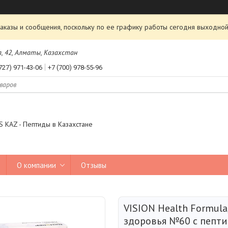
аказы и сообщения, поскольку по ее графику работы сегодня выходной
а, 42, Алматы, Казахстан
727) 971-43-06
+7 (700) 978-55-96
 KAZ - Пептиды в Казахстане
О компании
Отзывы
VISION Health Formul
здоровья №60 с пепти