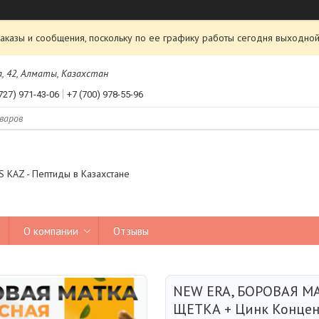
аказы и сообщения, поскольку по ее графику работы сегодня выходной
а, 42, Алматы, Казахстан
727) 971-43-06
+7 (700) 978-55-96
 KAZ - Пептиды в Казахстане
О компании
Отзывы
NEW ERA, БОРОВАЯ М
ЩЕТКА + Цинк Конце