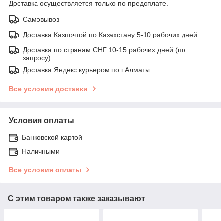
Доставка осуществляется только по предоплате.
Самовывоз
Доставка Казпочтой по Казахстану 5-10 рабочих дней
Доставка по странам СНГ 10-15 рабочих дней (по
запросу)
Доставка Яндекс курьером по г.Алматы
Все условия доставки
Условия оплаты
Банковской картой
Наличными
Все условия оплаты
С этим товаром также заказывают