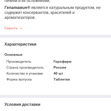
печени и их осложнений.
Гепатамин
®
является натуральным продуктом, не
содержит консервантов, красителей и
ароматизаторов.
Скрыть
Характеристики
Основные
Производитель
Герофарм
Страна производитель
Россия
Количество в упаковке
40 шт
Форма выпуска
Таблетки
Условия доставки