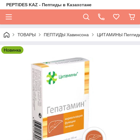
PEPTIDES KAZ - Пептиды в Казахстане
ТОВАРЫ
ПЕПТИДЫ Хавинсона
ЦИТАМИНЫ Пептиды
Новинка