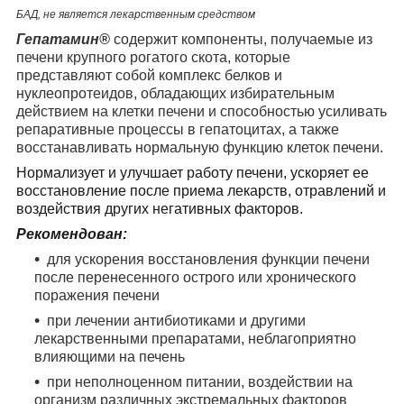
БАД, не является лекарственным средством
Гепатамин
®
содержит компоненты, получаемые из
печени крупного рогатого скота, которые
представляют собой комплекс белков и
нуклеопротеидов, обладающих избирательным
действием на клетки печени и способностью усиливать
репаративные процессы в гепатоцитах, а также
восстанавливать нормальную функцию клеток печени.
Нормализует и улучшает работу печени, ускоряет ее
восстановление после приема лекарств, отравлений и
воздействия других негативных факторов.
Рекомендован:
для ускорения восстановления функции печени
после перенесенного острого или хронического
поражения печени
при лечении антибиотиками и другими
лекарственными препаратами, неблагоприятно
влияющими на печень
при неполноценном питании, воздействии на
организм различных экстремальных факторов