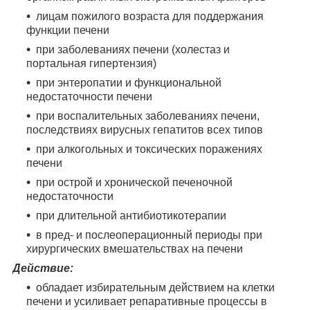
лицам пожилого возраста для поддержания
функции печени
при заболеваниях печени (холестаз и
портальная гипертензия)
при энтеропатии и функциональной
недостаточности печени
при воспалительных заболеваниях печени,
последствиях вирусных гепатитов всех типов
при алкогольных и токсических поражениях
печени
при острой и хронической печеночной
недостаточности
при длительной антибиотикотерапии
в пред- и послеоперационный периоды при
хирургических вмешательствах на печени
Действие:
обладает избирательным действием на клетки
печени и усиливает репаративные процессы в