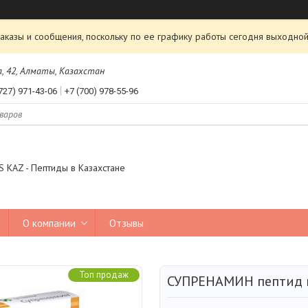
аказы и сообщения, поскольку по ее графику работы сегодня выходной
а, 42, Алматы, Казахстан
727) 971-43-06
+7 (700) 978-55-96
 KAZ - Пептиды в Казахстане
О компании
Отзывы
Топ продаж
СУПРЕНАМИН пептид 