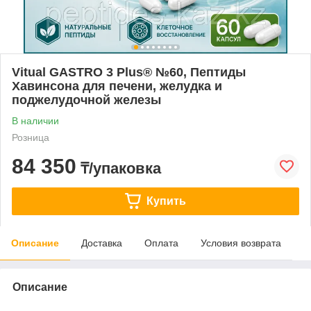
Vitual GASTRO 3 Plus® №60, Пептиды
Хавинсона для печени, желудка и
поджелудочной железы
В наличии
Розница
84 350
₸/упаковка
Купить
Описание
Доставка
Оплата
Условия возврата
Описание