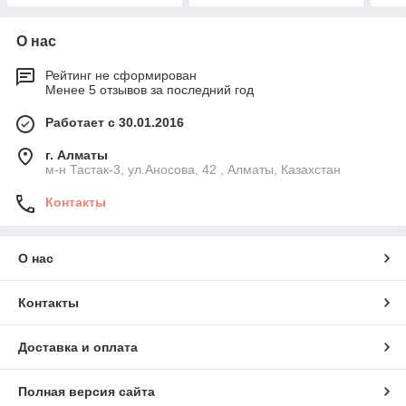
О нас
Рейтинг не сформирован
Менее 5 отзывов за последний год
Работает с 30.01.2016
г. Алматы
м-н Тастак-3, ул.Аносова, 42 , Алматы, Казахстан
Контакты
О нас
Контакты
Доставка и оплата
Полная версия сайта