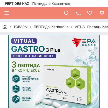
PEPTIDES KAZ - Пептиды в Казахстане
ТОВАРЫ
ПЕПТИДЫ Хавинсона
VITUAL Пептиды Хав