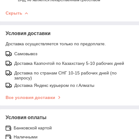
Скрыть
Условия доставки
Доставка осуществляется только по предоплате.
Самовывоз
Доставка Казпочтой по Казахстану 5-10 рабочих дней
Доставка по странам СНГ 10-15 рабочих дней (по
запросу)
Доставка Яндекс курьером по г.Алматы
Все условия доставки
Условия оплаты
Банковской картой
Наличными